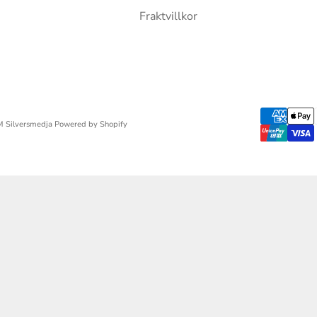
Fraktvillkor
 Silversmedja Powered by Shopify