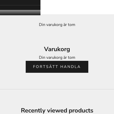
Din varukorg är tom
Varukorg
Din varukorg är tom
FORTSÄTT HANDLA
Recently viewed products