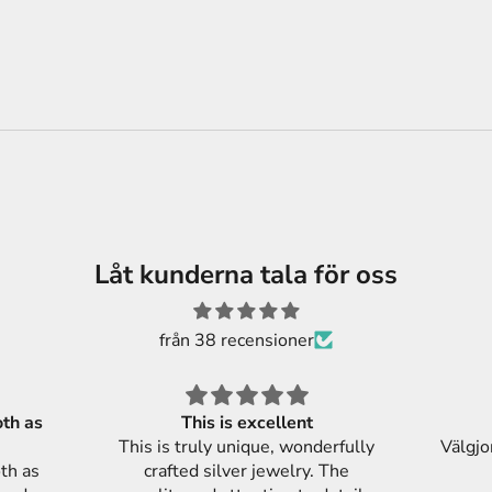
Låt kunderna tala för oss
från 38 recensioner
This is excellent
This is truly unique, wonderfully
Välgjo
crafted silver jewelry. The