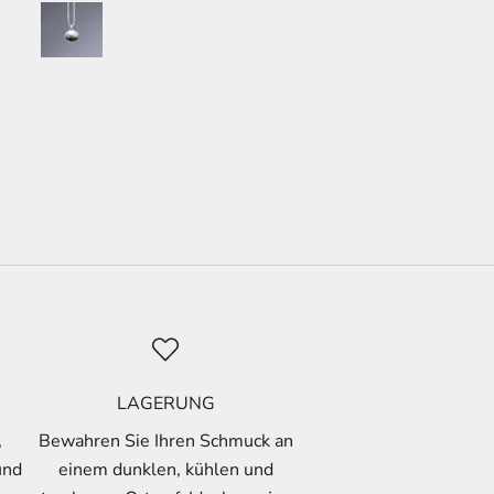
LAGERUNG
,
Bewahren Sie Ihren Schmuck an
und
einem dunklen, kühlen und