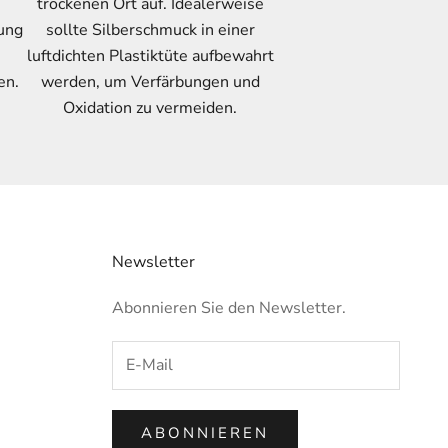
trockenen Ort auf. Idealerweise
gung
sollte Silberschmuck in einer
luftdichten Plastiktüte aufbewahrt
en.
werden, um Verfärbungen und
Oxidation zu vermeiden.
Newsletter
Abonnieren Sie den Newsletter.
ABONNIEREN