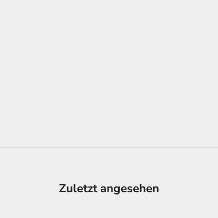
Zuletzt angesehen